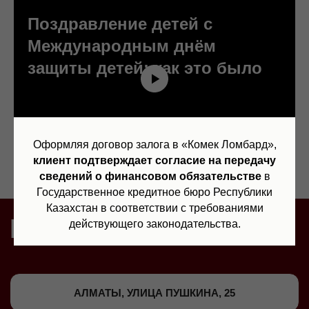
Поздравление детей с
Международным днём
защиты детей: как это было
Оформляя договор залога в «Комек Ломбард»,
клиент подтверждает согласие на передачу
сведений о финансовом обязательстве
в
Государственное кредитное бюро Республики
Казахстан в соответствии с требованиями
действующего законодательства.