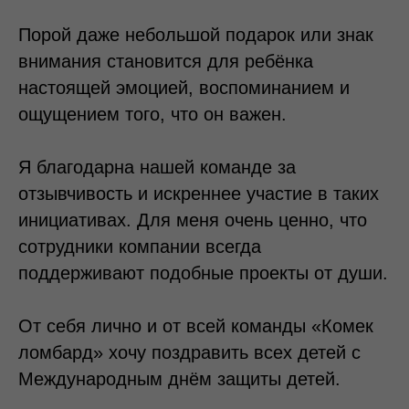
Порой даже небольшой подарок или знак
внимания становится для ребёнка
настоящей эмоцией, воспоминанием и
ощущением того, что он важен.
Я благодарна нашей команде за
отзывчивость и искреннее участие в таких
инициативах. Для меня очень ценно, что
сотрудники компании всегда
поддерживают подобные проекты от души.
От себя лично и от всей команды «Комек
ломбард» хочу поздравить всех детей с
Международным днём защиты детей.