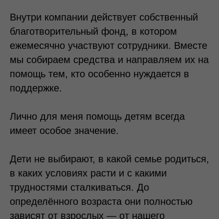
Внутри компании действует собственный
благотворительный фонд, в котором
ежемесячно участвуют сотрудники. Вместе
мы собираем средства и направляем их на
помощь тем, кто особенно нуждается в
поддержке.
Лично для меня помощь детям всегда
имеет особое значение.
Дети не выбирают, в какой семье родиться,
в каких условиях расти и с какими
трудностями сталкиваться. До
определённого возраста они полностью
зависят от взрослых — от нашего