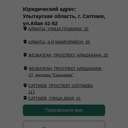
Юридический адрес:
Улытауская область, г. Сатпаев,
ул.Абая 41-52
АЛМАТЫ, УЛИЦА ПУШКИНА, 25
АЛМАТЫ, 9-Й МИКРОРАЙОН, 35
ЖЕЗКАЗГАН, ПРОСПЕКТ АЛАШАХАНА, 20
ЖЕЗКАЗГАН, ПРОСПЕКТ АЛАШАХАНА,
27, магазин “Сарыарка”
САТПАЕВ, ПРОСПЕКТ САТПАЕВА,
117
САТПАЕВ, УЛИЦА АБАЯ, 41
Перезвоните мне