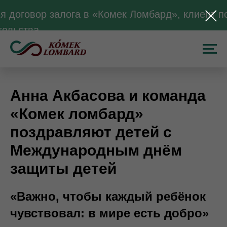
 договор залога в «Комек Ломбард», клиент по
тельства.
Анна Акбасова и команда
«Комек ломбард»
поздравляют детей с
Международным днём
защиты детей
«Важно, чтобы каждый ребёнок
чувствовал: в мире есть добро»