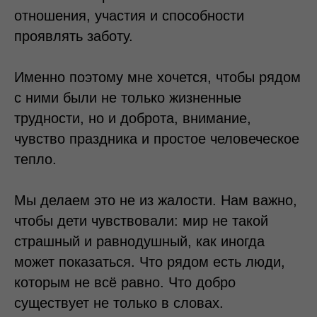
отношения, участия и способности
проявлять заботу.
Именно поэтому мне хочется, чтобы рядом
с ними были не только жизненные
трудности, но и доброта, внимание,
чувство праздника и простое человеческое
тепло.
Мы делаем это не из жалости. Нам важно,
чтобы дети чувствовали: мир не такой
страшный и равнодушный, как иногда
может показаться. Что рядом есть люди,
которым не всё равно. Что добро
существует не только в словах.