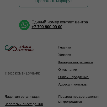
Проложить маршрут
Единый номер контакт центра
+7 700 900 09 00
Главная
Условия
Калькулятор расчетов
О компании
© 2026 KOMEK LOMBARD
Онлайн продление
Адреса и контакты
Лицензия организации
Правила предоставления
микрокредитов
Залоговый билет до 100