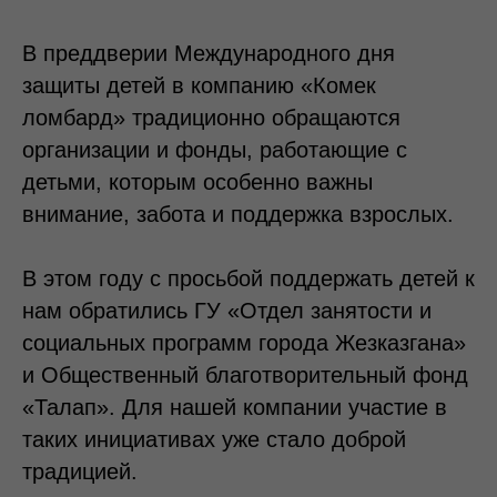
В преддверии Международного дня
защиты детей в компанию «Комек
ломбард» традиционно обращаются
организации и фонды, работающие с
детьми, которым особенно важны
внимание, забота и поддержка взрослых.
В этом году с просьбой поддержать детей к
нам обратились ГУ «Отдел занятости и
социальных программ города Жезказгана»
и Общественный благотворительный фонд
«Талап». Для нашей компании участие в
таких инициативах уже стало доброй
традицией.