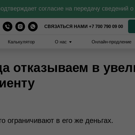
одтверждает согласие на передачу сведений о
СВЯЗАТЬСЯ НАМИ +7 700 790 09 00
Калькулятор
О нас
Онлайн-продление
а отказываем в увел
лиенту
го ограничивают в его же деньгах.