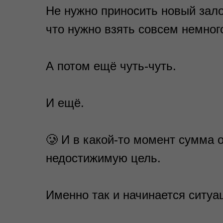
Не нужно приносить новый зало
что нужно взять совсем немног
А потом ещё чуть-чуть.
И ещё.
🥲 И в какой-то момент сумма о
недостижимую цель.
Именно так и начинается ситуац