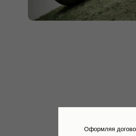
Оформляя догово