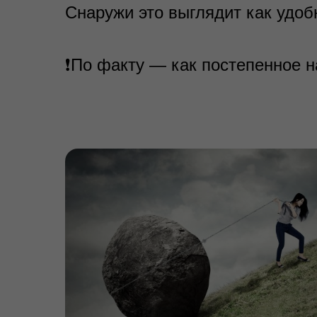
Снаружи это выглядит как удоб
❗По факту — как постепенное 