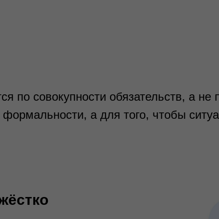
я по совокупности обязательств, а не 
 формальности, а для того, чтобы ситу
жёстко