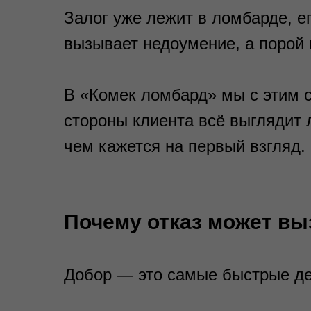
Залог уже лежит в ломбарде, ег
вызывает недоумение, а порой
В «Комек ломбард» мы с этим 
стороны клиента всё выглядит 
чем кажется на первый взгляд.
Почему отказ может вы
Добор — это самые быстрые де