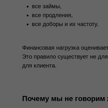
все займы,
все продления,
все доборы и их частоту.
Финансовая нагрузка оцениваетс
Это правило существует не для
для клиента.
Почему мы не говорим 