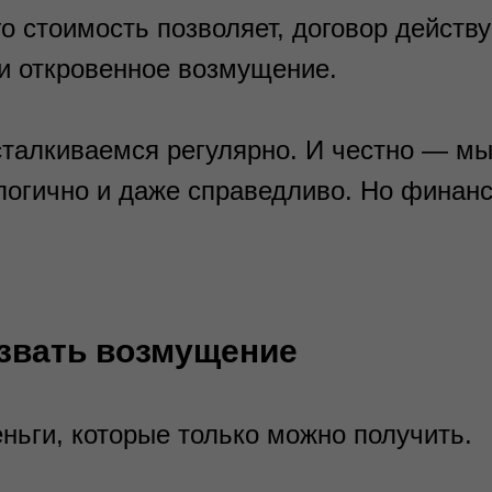
о стоимость позволяет, договор действу
 и откровенное возмущение.
сталкиваемся регулярно. И честно — мы
логично и даже справедливо. Но финанс
звать возмущение
ньги, которые только можно получить.